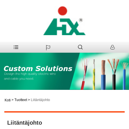
>
Tuotteet
>
Liitäntäjohto
Koti
Liitäntäjohto